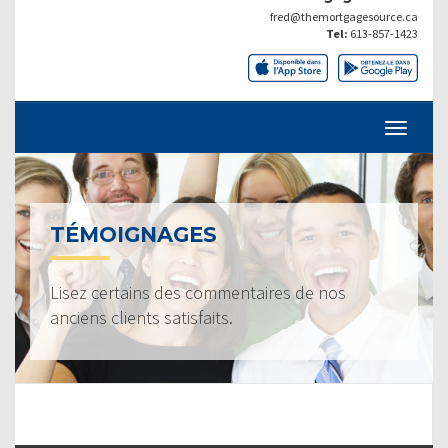
fred@themortgagesource.ca
Tel:
613-857-1423
TÉMOIGNAGES
Lisez certains des commentaires de nos
anciens clients satisfaits.